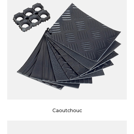
Caoutchouc