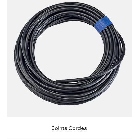
Joints Cordes