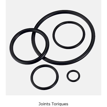
Joints Toriques