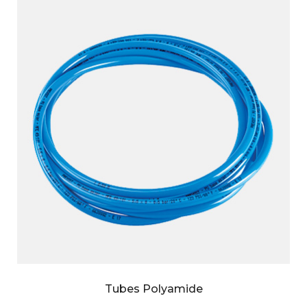
Tubes Polyamide