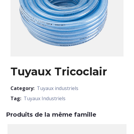
Tuyaux Tricoclair
Category:
Tuyaux industriels
Tag:
Tuyaux Industriels
Produits de la même famille