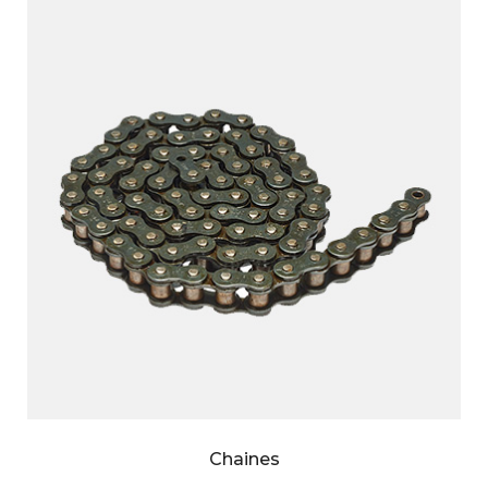
Chaines