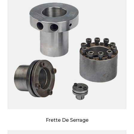
Frette De Serrage