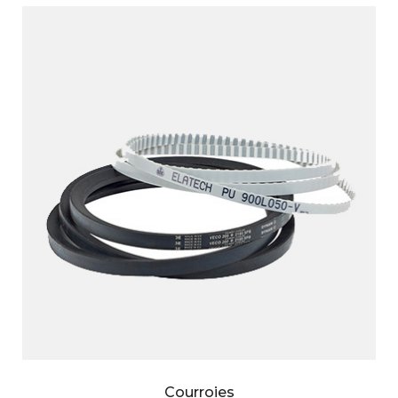
Courroies