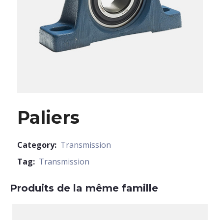
Paliers
Category:
Transmission
Tag:
Transmission
Produits de la même famille