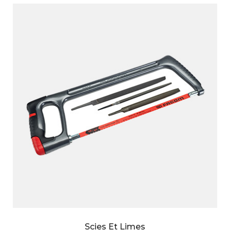
Scies Et Limes