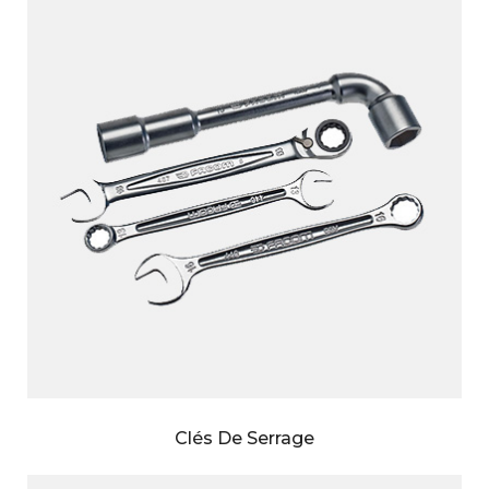
Clés De Serrage