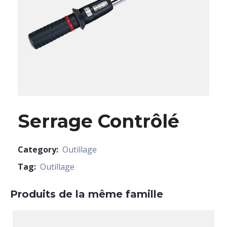
Serrage Contrôlé
Category:
Outillage
Tag:
Outillage
Produits de la même famille