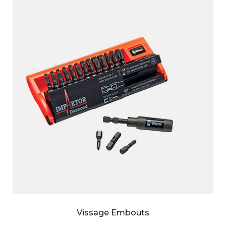
Vissage Embouts