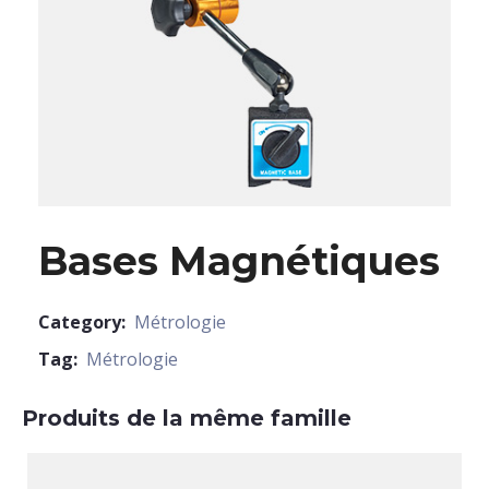
Bases Magnétiques
Category:
Métrologie
Tag:
Métrologie
Produits de la même famille