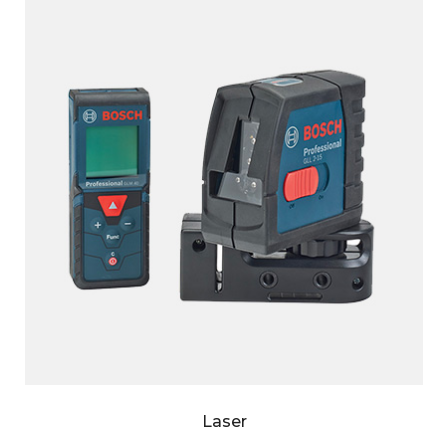
Laser