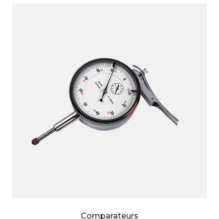
Comparateurs