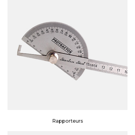
Rapporteurs