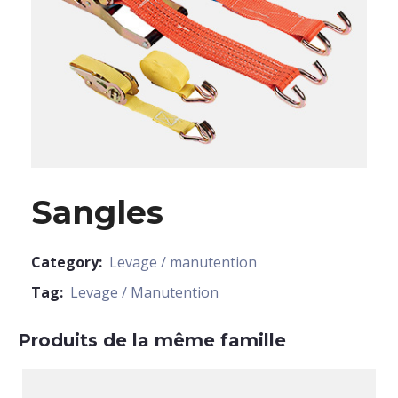
Sangles
Category:
Levage / manutention
Tag:
Levage / Manutention
Produits de la même famille