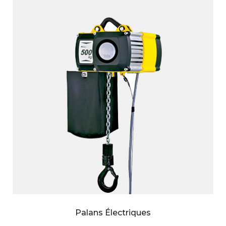
Palans Électriques