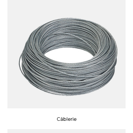
Câblerie