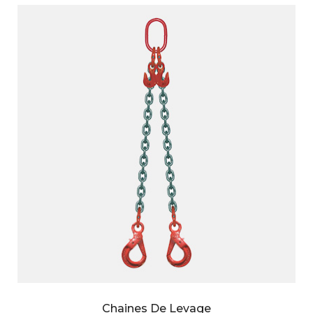
Chaines De Levage