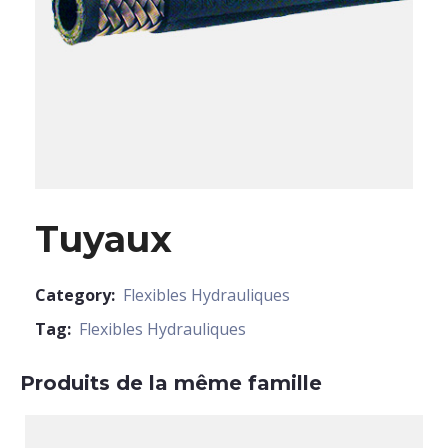
Tuyaux
Category:
Flexibles Hydrauliques
Tag:
Flexibles Hydrauliques
Produits de la même famille