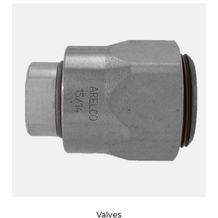
Valves