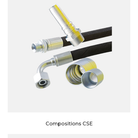
Compositions CSE