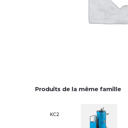
Produits de la même famille
KC2