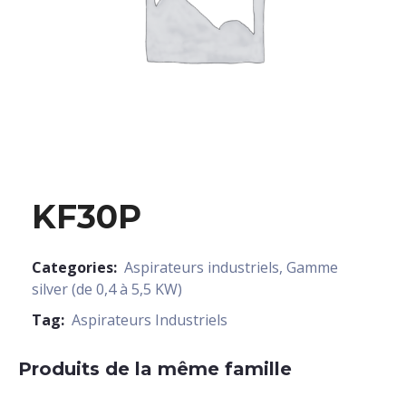
KF30P
Categories:
Aspirateurs industriels
,
Gamme
silver (de 0,4 à 5,5 KW)
Tag:
Aspirateurs Industriels
Produits de la même famille