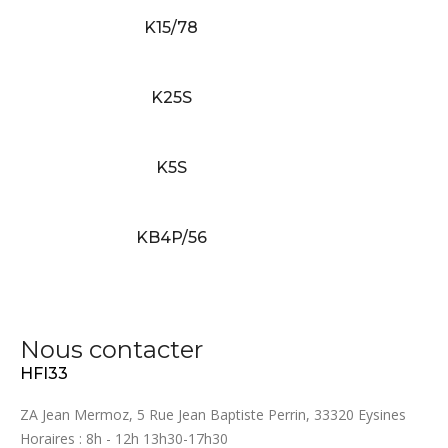
K15/78
K25S
K5S
KB4P/56
Nous contacter
HFI33
ZA Jean Mermoz, 5 Rue Jean Baptiste Perrin, 33320 Eysines
Horaires : 8h - 12h 13h30-17h30