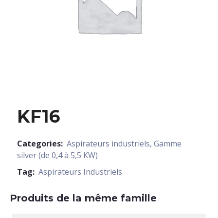
KF16
Categories:
Aspirateurs industriels
,
Gamme
silver (de 0,4 à 5,5 KW)
Tag:
Aspirateurs Industriels
Produits de la même famille