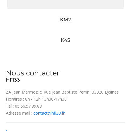
KM2
K4S
Nous contacter
HFI33
ZA Jean Mermoz, 5 Rue Jean Baptiste Perrin, 33320 Eysines
Horaires : 8h - 12h 13h30-17h30
Tel : 05.56.57.89.88
Adresse mail :
contact@hfi33.fr