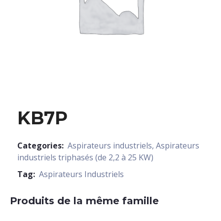
KB7P
Categories:
Aspirateurs industriels
,
Aspirateurs
industriels triphasés (de 2,2 à 25 KW)
Tag:
Aspirateurs Industriels
Produits de la même famille