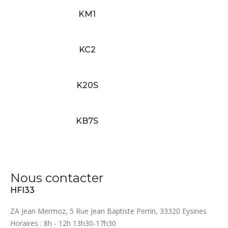
KM1
KC2
K20S
KB7S
Nous contacter
HFI33
ZA Jean Mermoz, 5 Rue Jean Baptiste Perrin, 33320 Eysines
Horaires : 8h - 12h 13h30-17h30