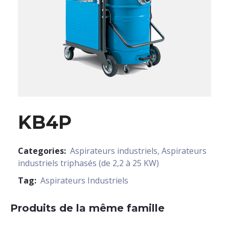
KB4P
Categories:
Aspirateurs industriels
,
Aspirateurs
industriels triphasés (de 2,2 à 25 KW)
Tag:
Aspirateurs Industriels
Produits de la même famille