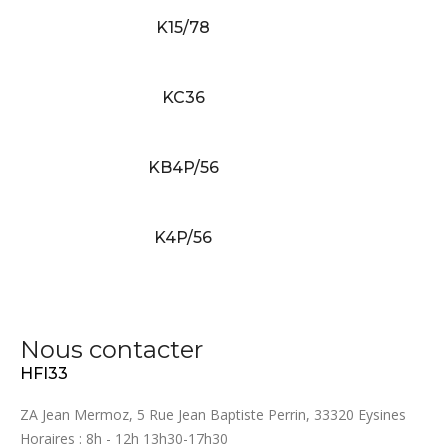
K15/78
KC36
KB4P/56
K4P/56
Nous contacter
HFI33
ZA Jean Mermoz, 5 Rue Jean Baptiste Perrin, 33320 Eysines
Horaires : 8h - 12h 13h30-17h30